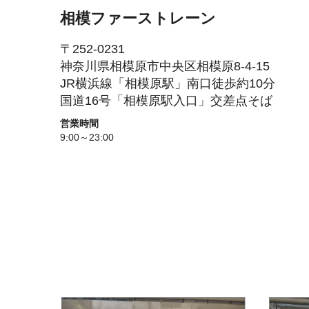
相模ファーストレーン
〒252-0231
神奈川県相模原市中央区相模原8-4-15
JR横浜線「相模原駅」南口徒歩約10分
国道16号「相模原駅入口」交差点そば
営業時間
9:00～23:00