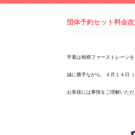
団体予約セット料金改
平素は相模ファーストレーンを
誠に勝手ながら、４月１４日（
お客様には事情をご理解いただ