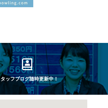
スタッフブログ随時更新中！