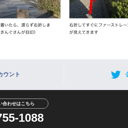
アカウント
い合わせはこちら
755-1088