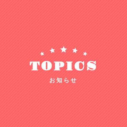
TOPICS
お知らせ