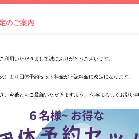
定のご案内
ご利用いただきまして誠にありがとうございます。
火）より団体予約セット料金が下記料金に改定になります。
き、今後ともご愛顧いただきますよう、 何卒よろしくお願い