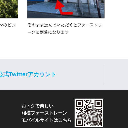
公式Twitterアカウント
おトクで楽しい
相模ファーストレーン
モバイルサイトはこちら