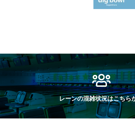
レーンの混雑状況はこちら