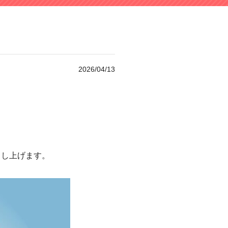
2026/04/13
申し上げます。